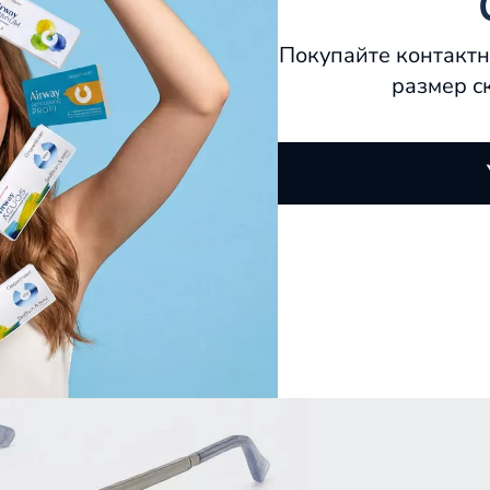
Покупайте контактн
размер с