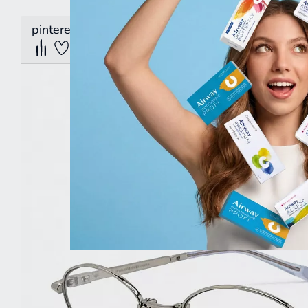
pinterest