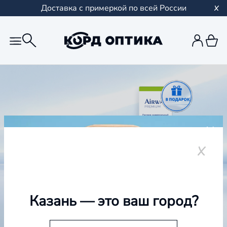
Доставка с примеркой по всей России
Казань
— это ваш город?