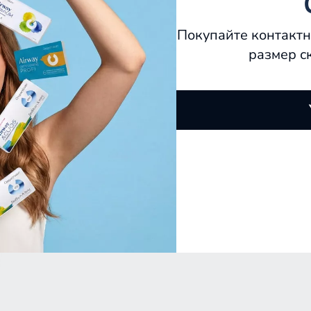
Покупайте контактн
размер с