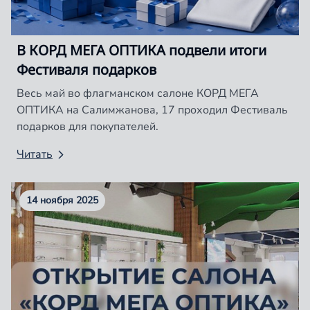
В КОРД МЕГА ОПТИКА подвели итоги
Фестиваля подарков
Весь май во флагманском салоне КОРД МЕГА
ОПТИКА на Салимжанова, 17 проходил Фестиваль
подарков для покупателей.
Читать
14 ноября 2025