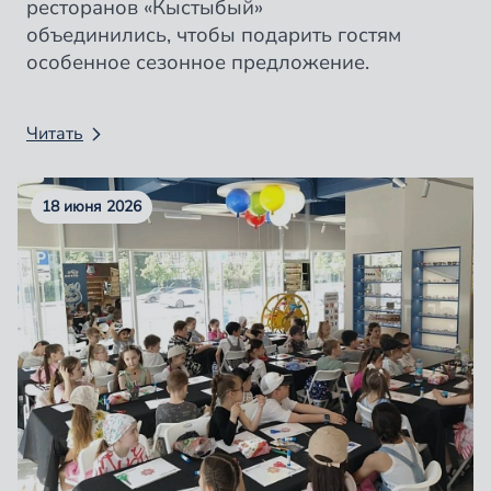
ресторанов «Кыстыбый»
объединились, чтобы подарить гостям
особенное сезонное предложение.
Читать
18 июня 2026