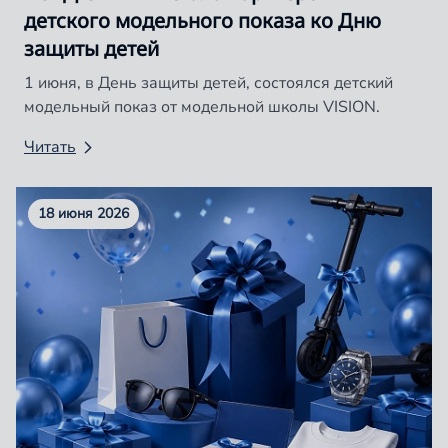
детского модельного показа ко Дню
защиты детей
1 июня, в День защиты детей, состоялся детский
модельный показ от модельной школы VISION.
Читать
18 июня 2026