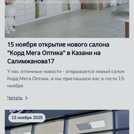
15 ноября открытие нового салона
"Корд Мега Оптика" в Казани на
Салимжанова17
У нас отличные новости - открывается новый салон
Корд Мега Оптика, и мы приглашаем вас в гости 15
ноября
Читать
13 ноября 2025