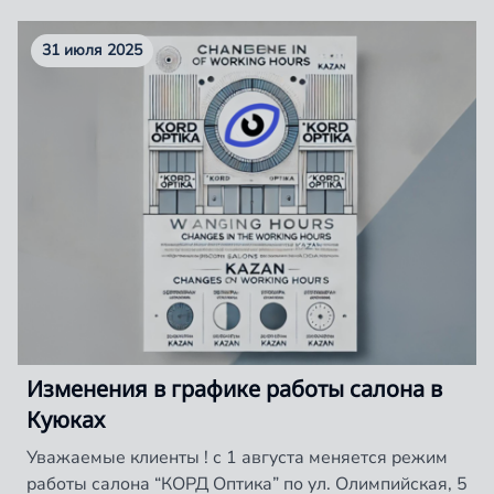
31 июля 2025
Изменения в графике работы салона в
Куюках
Уважаемые клиенты ! с 1 августа меняется режим
работы салона “КОРД Оптика” по ул. Олимпийская, 5