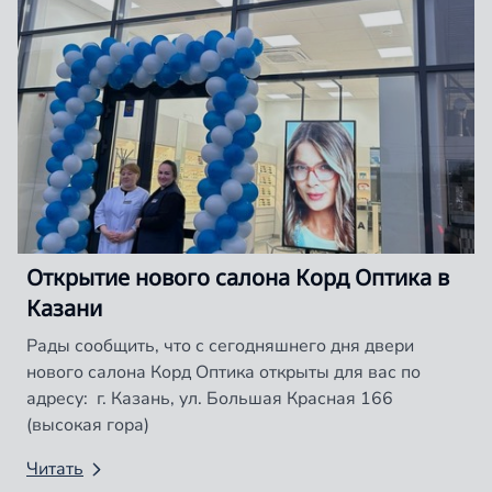
Открытие нового салона Корд Оптика в
Казани
Рады сообщить, что с сегодняшнего дня двери
нового салона Корд Оптика открыты для вас по
адресу: г. Казань, ул. Большая Красная 166
(высокая гора)
Читать