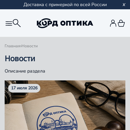
Доставка с примеркой по всей России
Главная
Новости
Новости
Описание раздела
17 июля 2026