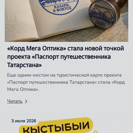
«Корд Мега Оптика» стала новой точкой
проекта «Паспорт путешественника
Татарстана»
Еще одним местом на туристической карте проекта
«Паспорт путешественника Татарстана» стала «Корд
Мега Оптика».
Читать
3 июля 2026