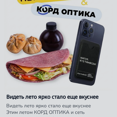
Видеть лето ярко стало еще вкуснее
Видеть лето ярко стало еще вкуснее
Этим летом КОРД ОПТИКА и сеть