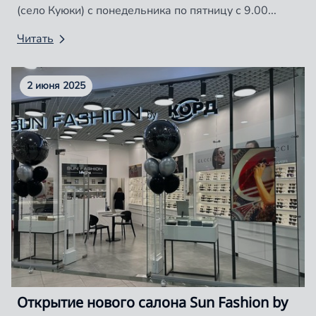
(село Куюки) с понедельника по пятницу с 9.00...
Читать
2 июня 2025
Открытие нового салона Sun Fashion by