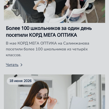
Более 100 школьников за один день
посетили КОРД МЕГА ОПТИКА
В мае КОРД МЕГА ОПТИКА на Салимжанова
посетили более 100 школьников из четырёх
классов.
Читать
18 июня 2026