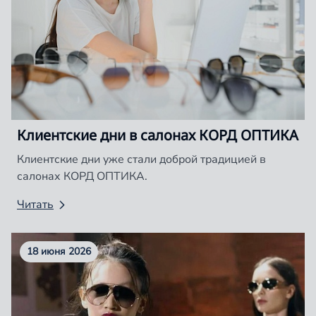
Клиентские дни в салонах КОРД ОПТИКА
Клиентские дни уже стали доброй традицией в
салонах КОРД ОПТИКА.
Читать
18 июня 2026