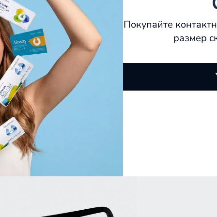
Покупайте контактн
размер с