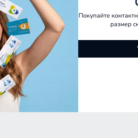
Покупайте контактн
размер с