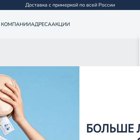
Доставка с примеркой по всей России
 КОМПАНИИ
АДРЕСА
АКЦИИ
БОЛЬШЕ 