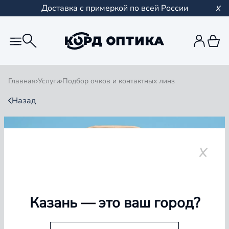
Доставка с примеркой по всей России
Главная
Услуги
Подбор очков и контактных линз
Назад
ПОДБОР ОЧКОВ И
КОНТАКТНЫХ ЛИНЗ
Казань
— это ваш город?