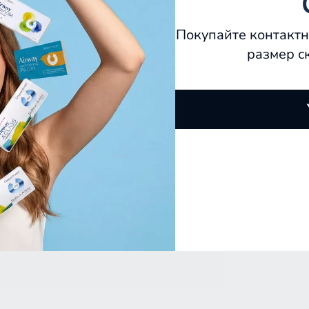
Покупайте контактн
размер с