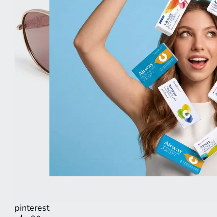
pinterest