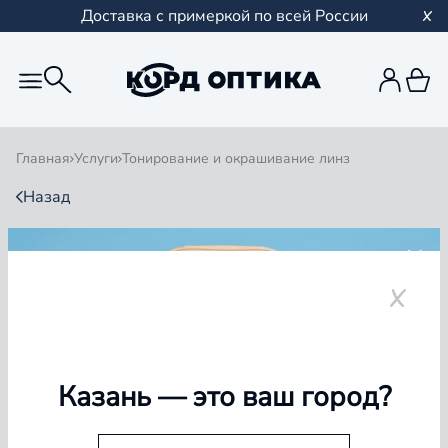
Доставка с примеркой по всей России
Главная
Услуги
Тонирование и окрашивание линз
Назад
ТОНИРОВАНИЕ И
ОКРАШИВАНИЕ ЛИНЗ
Казань
— это ваш город?