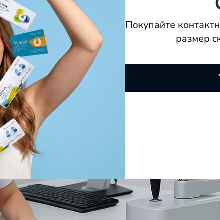
Покупайте контактн
размер с