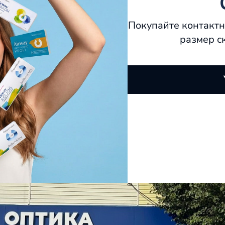
Покупайте контактн
размер с