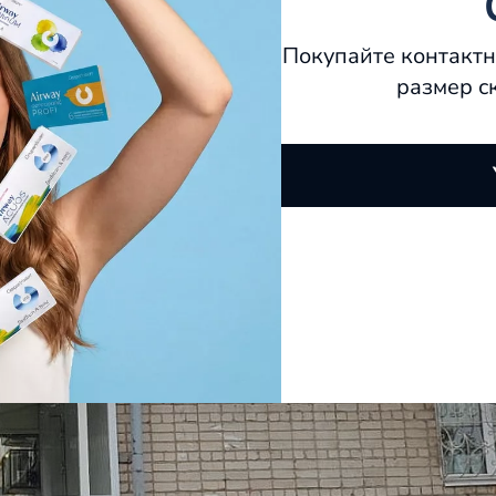
Покупайте контактн
размер с