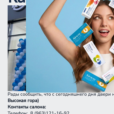
Рады сообщить, что с сегодняшнего дня двери 
Высокая гора)
Контакты салона:
Телефон: 8 (963)121-16-92