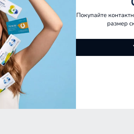
Покупайте контактн
размер с