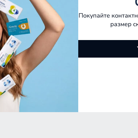
Покупайте контактн
размер с