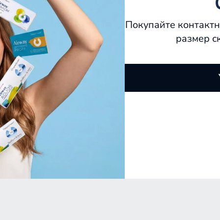
Покупайте контактн
размер с