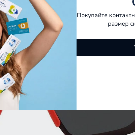
Покупайте контактн
размер с