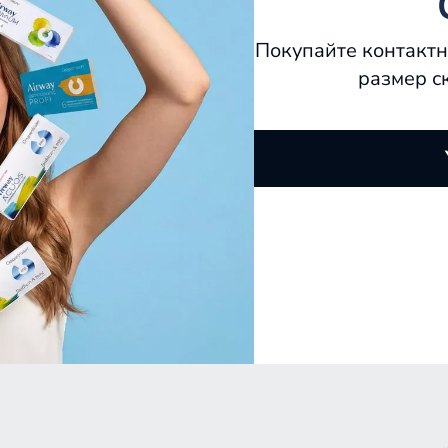
Покупайте контактн
размер с