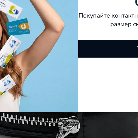
Покупайте контактн
размер с