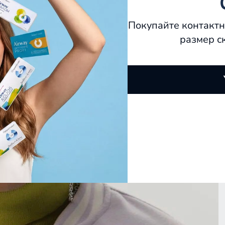
Покупайте контактн
размер с