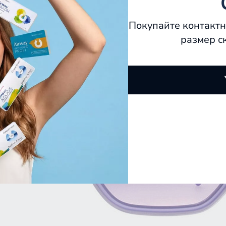
Покупайте контактн
размер с