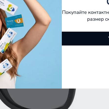
Покупайте контактн
размер с