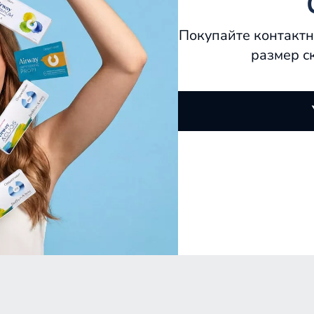
Покупайте контактн
размер с