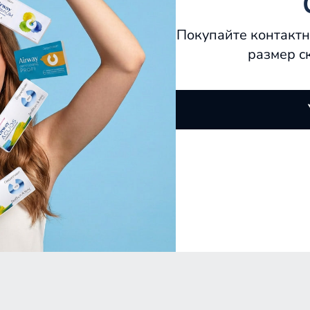
Покупайте контактн
размер с