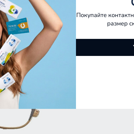
Покупайте контактн
размер с