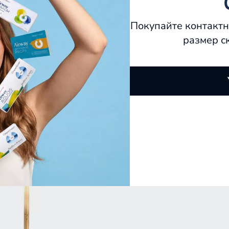
Покупайте контактн
размер с